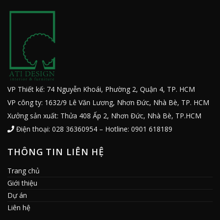
VP Thiết kế: 74 Nguyễn Khoái, Phường 2, Quận 4, TP. HCM
VP công ty: 1632/9 Lê Văn Lương, Nhơn Đức, Nhà Bè, TP. HCM
Xưởng sản xuất: Thửa 408 Ấp 2, Nhơn Đức, Nhà Bè, TP.HCM
Điện thoại: 028 36360954 – Hotline: 0901 618189
THÔNG TIN LIÊN HỆ
Trang chủ
Giới thiệu
Dự án
Liên hệ