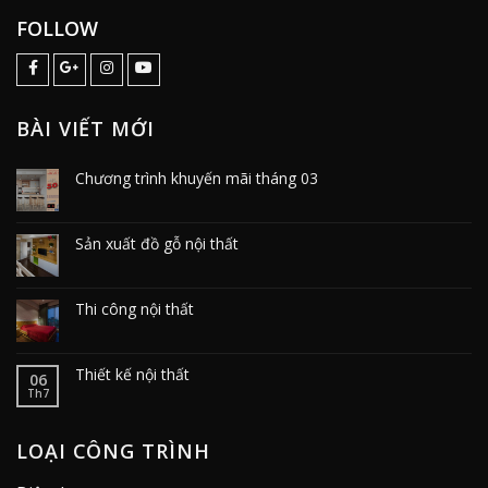
FOLLOW
BÀI VIẾT MỚI
Chương trình khuyến mãi tháng 03
Sản xuất đồ gỗ nội thất
Thi công nội thất
Thiết kế nội thất
06
Th7
LOẠI CÔNG TRÌNH