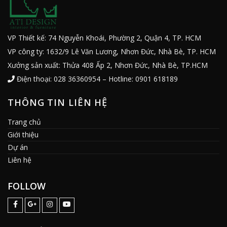
VP Thiết kế: 74 Nguyễn Khoái, Phường 2, Quận 4, TP. HCM
VP công ty: 1632/9 Lê Văn Lương, Nhơn Đức, Nhà Bè, TP. HCM
Xưởng sản xuất: Thửa 408 Ấp 2, Nhơn Đức, Nhà Bè, TP.HCM
Điện thoại: 028 36360954 – Hotline: 0901 618189
THÔNG TIN LIÊN HỆ
Trang chủ
Giới thiệu
Dự án
Liên hệ
FOLLOW