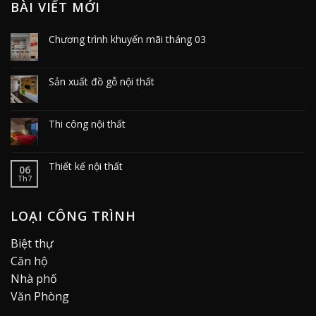
BÀI VIẾT MỚI
Chương trình khuyến mãi tháng 03
Sản xuất đồ gỗ nội thất
Thi công nội thất
Thiết kế nội thất
06
Th7
LOẠI CÔNG TRÌNH
Biệt thự
Căn hộ
Nhà phố
Văn Phòng