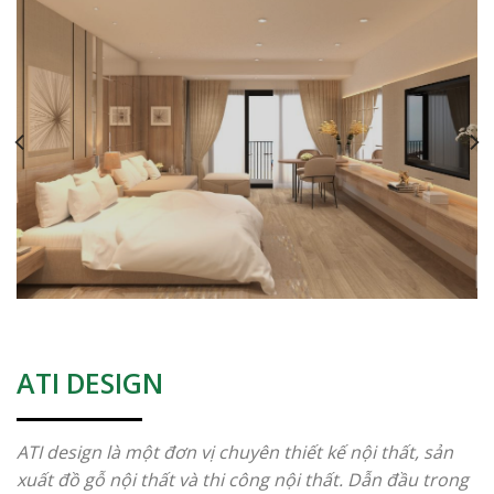
ATI DESIGN