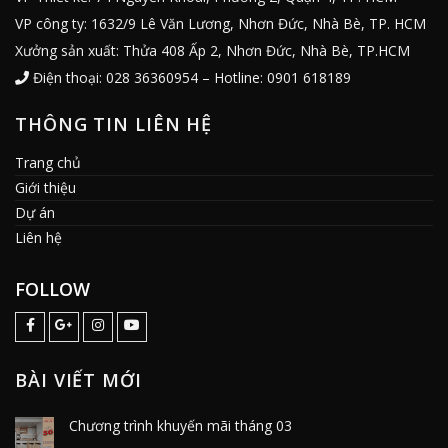
VP công ty: 1632/9 Lê Văn Lương, Nhơn Đức, Nhà Bè, TP. HCM
Xưởng sản xuất: Thửa 408 Ấp 2, Nhơn Đức, Nhà Bè, TP.HCM
Điện thoại: 028 36360954 – Hotline: 0901 618189
THÔNG TIN LIÊN HỆ
Trang chủ
Giới thiệu
Dự án
Liên hệ
FOLLOW
BÀI VIẾT MỚI
Chương trình khuyến mãi tháng 03