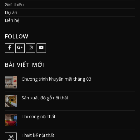
Giới thiệu
Dự án
Liên hệ
FOLLOW
BÀI VIẾT MỚI
Chương trình khuyến mãi tháng 03
Sản xuất đồ gỗ nội thất
Thi công nội thất
Thiết kế nội thất
06