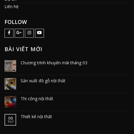
Liên hệ
FOLLOW
BÀI VIẾT MỚI
Chương trình khuyến mãi tháng 03
Sản xuất đồ gỗ nội thất
Thi công nội thất
Thiết kế nội thất
06
Th7