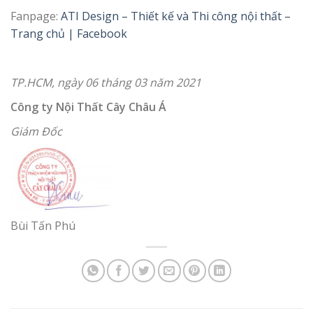
Fanpage:
ATI Design – Thiết kế và Thi công nội thất –
Trang chủ | Facebook
TP.HCM, ngày 06 tháng 03 năm 2021
Công ty Nội Thất Cây Châu Á
Giám Đốc
Bùi Tấn Phú