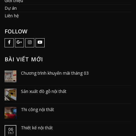
Giới thiệu
Dự án
Liên hệ
FOLLOW
BÀI VIẾT MỚI
Chương trình khuyến mãi tháng 03
Sản xuất đồ gỗ nội thất
Thi công nội thất
Thiết kế nội thất
06
Th7