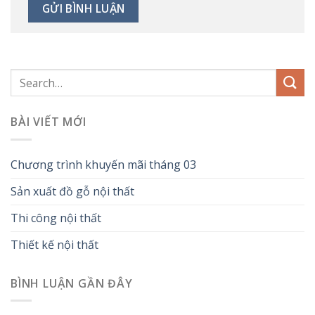
BÀI VIẾT MỚI
Chương trình khuyến mãi tháng 03
Sản xuất đồ gỗ nội thất
Thi công nội thất
Thiết kế nội thất
BÌNH LUẬN GẦN ĐÂY