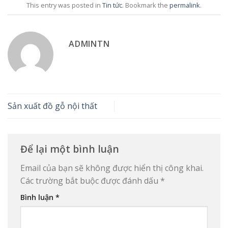
This entry was posted in
Tin tức
. Bookmark the
permalink
.
ADMINTN
Sản xuất đồ gỗ nội thất
Để lại một bình luận
Email của bạn sẽ không được hiển thị công khai.
Các trường bắt buộc được đánh dấu
*
Bình luận
*