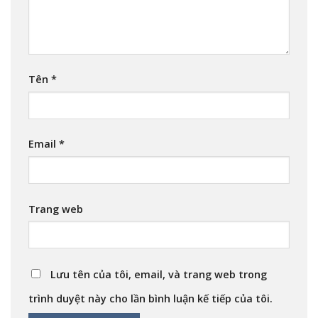
Tên
*
Email
*
Trang web
Lưu tên của tôi, email, và trang web trong
trình duyệt này cho lần bình luận kế tiếp của tôi.