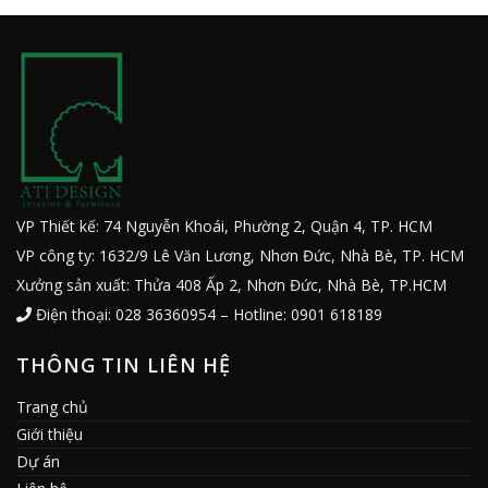
VP Thiết kế: 74 Nguyễn Khoái, Phường 2, Quận 4, TP. HCM
VP công ty: 1632/9 Lê Văn Lương, Nhơn Đức, Nhà Bè, TP. HCM
Xưởng sản xuất: Thửa 408 Ấp 2, Nhơn Đức, Nhà Bè, TP.HCM
Điện thoại: 028 36360954 – Hotline: 0901 618189
THÔNG TIN LIÊN HỆ
Trang chủ
Giới thiệu
Dự án