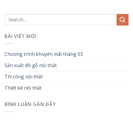
BÀI VIẾT MỚI
Chương trình khuyến mãi tháng 03
Sản xuất đồ gỗ nội thất
Thi công nội thất
Thiết kế nội thất
BÌNH LUẬN GẦN ĐÂY