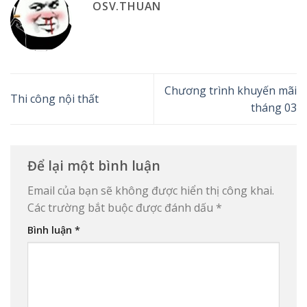
OSV.THUAN
Chương trình khuyến mãi
Thi công nội thất
tháng 03
Để lại một bình luận
Email của bạn sẽ không được hiển thị công khai.
Các trường bắt buộc được đánh dấu
*
Bình luận
*