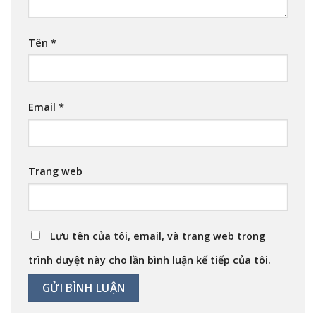
Tên
*
Email
*
Trang web
Lưu tên của tôi, email, và trang web trong
trình duyệt này cho lần bình luận kế tiếp của tôi.