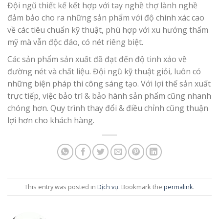
Đội ngũ thiết kế kết hợp với tay nghề thợ lành nghề
đảm bảo cho ra những sản phẩm với độ chính xác cao
về các tiêu chuẩn kỹ thuật, phù hợp với xu hướng thẩm
mỹ mà vẫn độc đáo, có nét riêng biệt.
Các sản phẩm sản xuất đã đạt đến độ tinh xảo về
đường nét và chất liệu. Đội ngũ kỹ thuật giỏi, luôn có
những biện pháp thi công sáng tạo. Với lợi thế sản xuất
trực tiếp, việc bảo trì & bảo hành sản phẩm cũng nhanh
chóng hơn. Quy trình thay đổi & điều chỉnh cũng thuận
lợi hơn cho khách hàng.
This entry was posted in
Dịch vụ
. Bookmark the
permalink
.